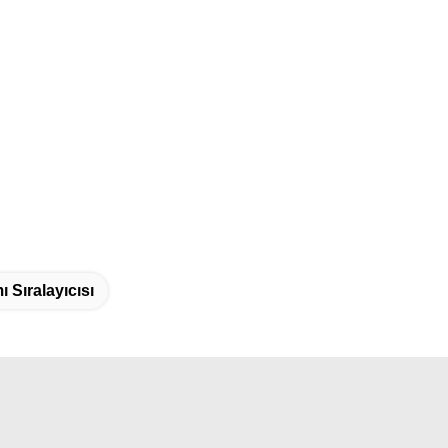
 Sıralayıcısı