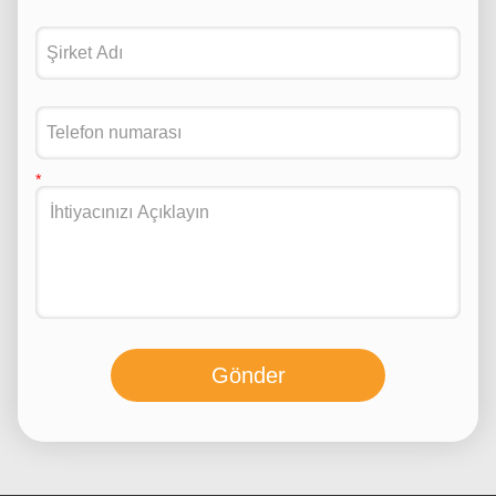
Gönder