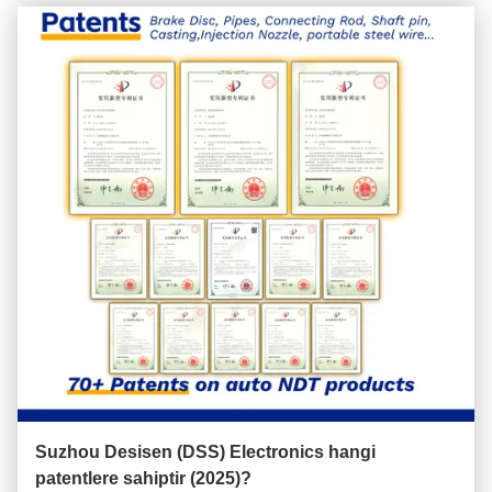
Suzhou Desisen (DSS) Electronics hangi
patentlere sahiptir (2025)?