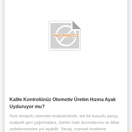
Kalite Kontrolünüz Otomotiv Üretim Hızına Ayak
Uyduruyor mu?
Hızlı tempolu otomotiv endüstrisinde, tek bir kusurlu parça,
maliyetli geri çağırmalara, üretim hattı durmalarına ve itibar
zedelenmesine yol açabilir. Yavaş, manuel inceleme