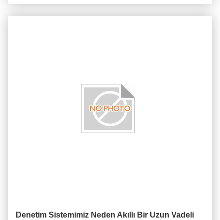
Denetim Sistemimiz Neden Akıllı Bir Uzun Vadeli