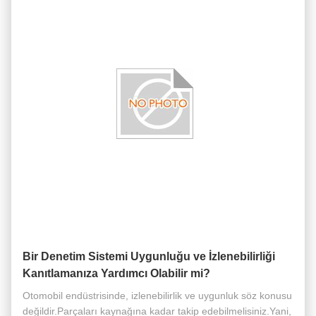
Bir Denetim Sistemi Uygunluğu ve İzlenebilirliği
Kanıtlamanıza Yardımcı Olabilir mi?
Otomobil endüstrisinde, izlenebilirlik ve uygunluk söz konusu
değildir.Parçaları kaynağına kadar takip edebilmelisiniz.Yani,