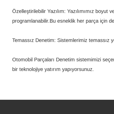
Özelleştirilebilir Yazılım: Yazılımımız boyut ve
programlanabilir.Bu esneklik her parça için de
Temassız Denetim: Sistemlerimiz temassız yön
Otomobil Parçaları Denetim sistemimizi seçere
bir teknolojiye yatırım yapıyorsunuz.