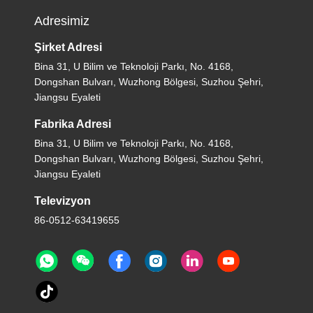
Adresimiz
Şirket Adresi
Bina 31, U Bilim ve Teknoloji Parkı, No. 4168,
Dongshan Bulvarı, Wuzhong Bölgesi, Suzhou Şehri,
Jiangsu Eyaleti
Fabrika Adresi
Bina 31, U Bilim ve Teknoloji Parkı, No. 4168,
Dongshan Bulvarı, Wuzhong Bölgesi, Suzhou Şehri,
Jiangsu Eyaleti
Televizyon
86-0512-63419655