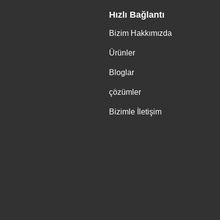
Hızlı Bağlantı
Bizim Hakkımızda
Ürünler
Bloglar
çözümler
Bizimle İletişim