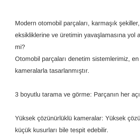
Modern otomobil parçaları, karmaşık şekiller,
eksikliklerine ve üretimin yavaşlamasına yol 
mi?
Otomobil parçaları denetim sistemlerimiz, e
kameralarla tasarlanmıştır.
3 boyutlu tarama ve görme: Parçanın her açıd
Yüksek çözünürlüklü kameralar: Yüksek çözünü
küçük kusurları bile tespit edebilir.