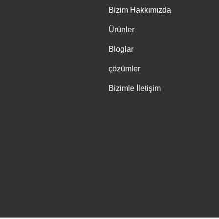
Bizim Hakkımızda
Ürünler
Bloglar
çözümler
Bizimle İletişim