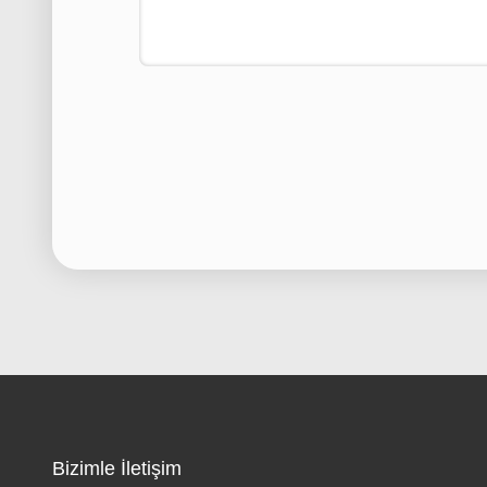
Bizimle İletişim