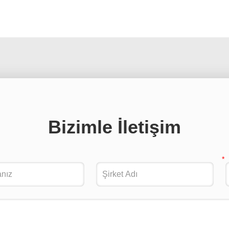
Bizimle İletişim