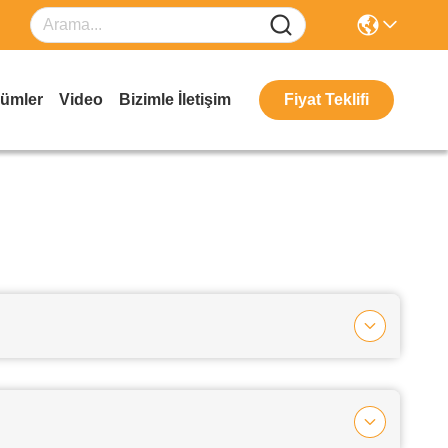
ümler
Video
Bizimle İletişim
Fiyat Teklifi