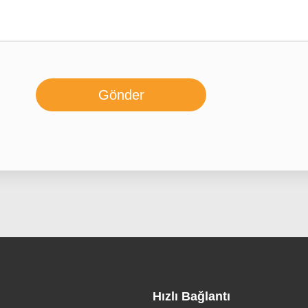
Gönder
Hızlı Bağlantı