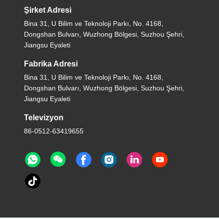
Şirket Adresi
Bina 31, U Bilim ve Teknoloji Parkı, No. 4168,
Dongshan Bulvarı, Wuzhong Bölgesi, Suzhou Şehri,
Jiangsu Eyaleti
Fabrika Adresi
Bina 31, U Bilim ve Teknoloji Parkı, No. 4168,
Dongshan Bulvarı, Wuzhong Bölgesi, Suzhou Şehri,
Jiangsu Eyaleti
Televizyon
86-0512-63419655