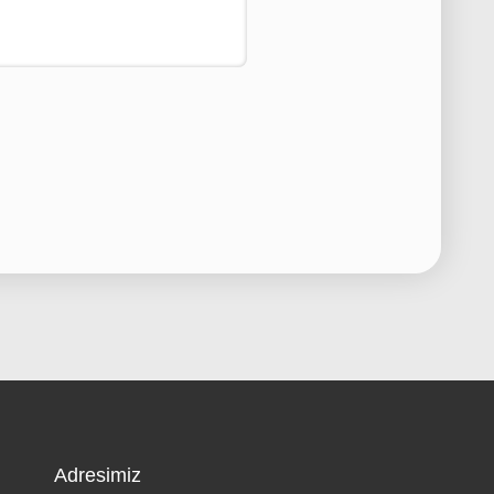
Adresimiz