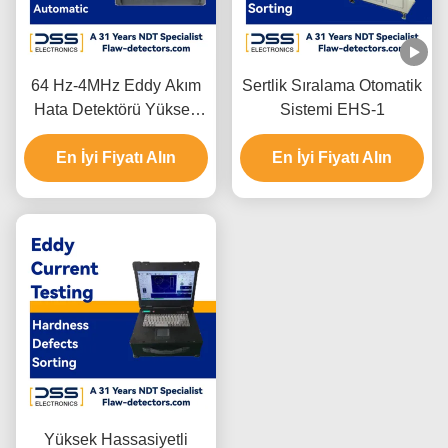
64 Hz-4MHz Eddy Akım
Sertlik Sıralama Otomatik
Hata Detektörü Yüksek
Sistemi EHS-1
Duyarlılık
En İyi Fiyatı Alın
En İyi Fiyatı Alın
Yüksek Hassasiyetli