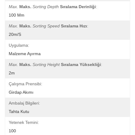
Max.
Maks.
Sorting Depth
Sıralama Derinliği
:
100 Mm
Max.
Maks.
Sorting Speed
Sıralama Hızı
:
20m/s
Uygulama:
Malzeme Ayırma
Max.
Maks.
Sorting Height
Sıralama Yüksekliği
:
2m
Çalışma Prensibi:
Girdap Akımı
Ambalaj Bilgileri:
Tahta Kutu
Yetenek Temini:
100