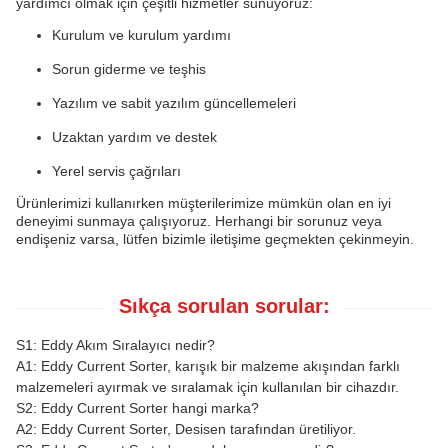
yardımcı olmak için çeşitli hizmetler sunuyoruz:
Kurulum ve kurulum yardımı
Sorun giderme ve teşhis
Yazılım ve sabit yazılım güncellemeleri
Uzaktan yardım ve destek
Yerel servis çağrıları
Ürünlerimizi kullanırken müşterilerimize mümkün olan en iyi
deneyimi sunmaya çalışıyoruz. Herhangi bir sorunuz veya
endişeniz varsa, lütfen bizimle iletişime geçmekten çekinmeyin.
Sıkça sorulan sorular:
S1: Eddy Akım Sıralayıcı nedir?
A1: Eddy Current Sorter, karışık bir malzeme akışından farklı
malzemeleri ayırmak ve sıralamak için kullanılan bir cihazdır.
S2: Eddy Current Sorter hangi marka?
A2: Eddy Current Sorter, Desisen tarafından üretiliyor.