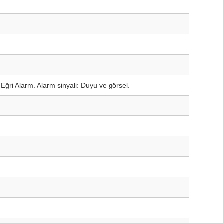
C Eğri Alarm. Alarm sinyali: Duyu ve görsel.