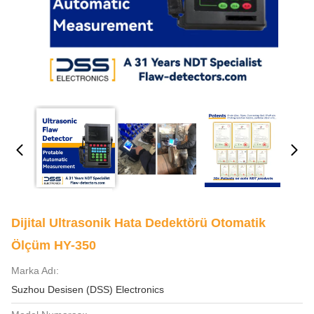
Dijital Ultrasonik Hata Dedektörü Otomatik
Ölçüm HY-350
Marka Adı:
Suzhou Desisen (DSS) Electronics