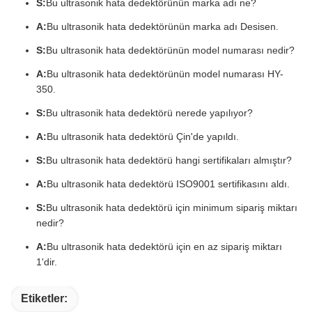
S:
Bu ultrasonik hata dedektörünün marka adı ne?
A:
Bu ultrasonik hata dedektörünün marka adı Desisen.
S:
Bu ultrasonik hata dedektörünün model numarası nedir?
A:
Bu ultrasonik hata dedektörünün model numarası HY-
350.
S:
Bu ultrasonik hata dedektörü nerede yapılıyor?
A:
Bu ultrasonik hata dedektörü Çin'de yapıldı.
S:
Bu ultrasonik hata dedektörü hangi sertifikaları almıştır?
A:
Bu ultrasonik hata dedektörü ISO9001 sertifikasını aldı.
S:
Bu ultrasonik hata dedektörü için minimum sipariş miktarı
nedir?
A:
Bu ultrasonik hata dedektörü için en az sipariş miktarı
1'dir.
Etiketler: