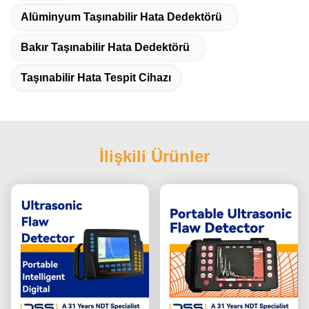
Alüminyum Taşınabilir Hata Dedektörü
Bakır Taşınabilir Hata Dedektörü
Taşınabilir Hata Tespit Cihazı
İlişkili Ürünler