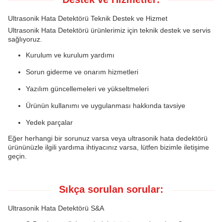
Ultrasonik Hata Detektörü Teknik Destek ve Hizmet
Ultrasonik Hata Detektörü ürünlerimiz için teknik destek ve servis
sağlıyoruz.
Kurulum ve kurulum yardımı
Sorun giderme ve onarım hizmetleri
Yazılım güncellemeleri ve yükseltmeleri
Ürünün kullanımı ve uygulanması hakkında tavsiye
Yedek parçalar
Eğer herhangi bir sorunuz varsa veya ultrasonik hata dedektörü
ürününüzle ilgili yardıma ihtiyacınız varsa, lütfen bizimle iletişime
geçin.
Sıkça sorulan sorular:
Ultrasonik Hata Detektörü S&A