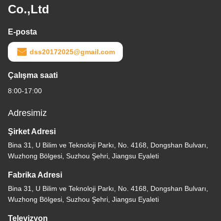
Co.,Ltd
E-posta
dss20172025@gmail.com
Çalışma saati
8:00-17:00
Adresimiz
Şirket Adresi
Bina 31, U Bilim ve Teknoloji Parkı, No. 4168, Dongshan Bulvarı,
Wuzhong Bölgesi, Suzhou Şehri, Jiangsu Eyaleti
Fabrika Adresi
Bina 31, U Bilim ve Teknoloji Parkı, No. 4168, Dongshan Bulvarı,
Wuzhong Bölgesi, Suzhou Şehri, Jiangsu Eyaleti
Televizyon